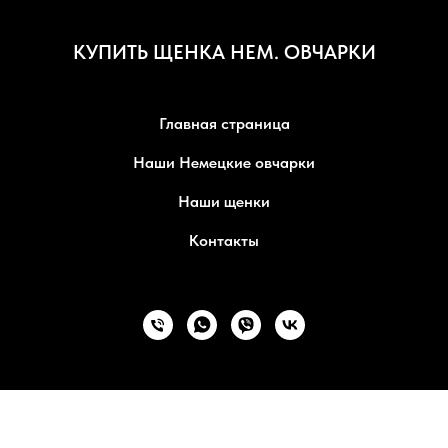
КУПИТЬ ЩЕНКА НЕМ. ОВЧАРКИ
Главная страница
Наши Немецкие овчарки
Наши щенки
Контакты