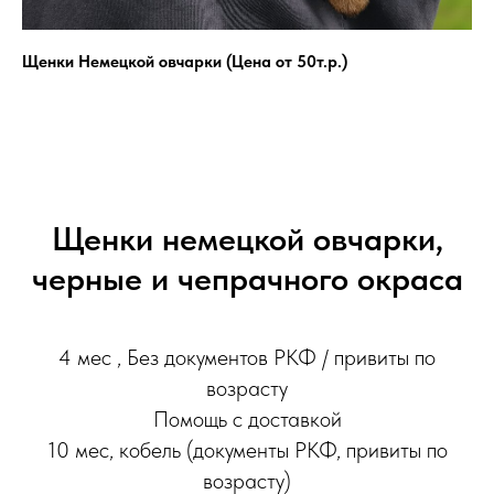
Щенки Немецкой овчарки (Цена от 50т.р.)
Щенки немецкой овчарки,
черные и чепрачного окраса
4 мес , Без документов РКФ / привиты по
возрасту
Помощь с доставкой
10 мес, кобель (документы РКФ, привиты по
возрасту)